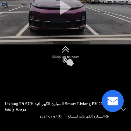
2024 Smart Lixiang EV السيارة الكهربائية Lixiang L9 SUV
مريحة وأنيقة
السيارة الكهربائية ليشيانغ
2024-07-24