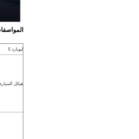
المواصفا
ليوبارد 5
هيكل السيارة