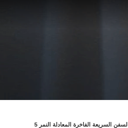
الصادرات السفن السريعة الفاخرة المعادلة النمر 5