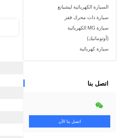
السيارة الكهربائية ليشيانغ
سيارة ذات محرك قفز
سيارة MG الكهربائية
(أوتوماتيك)
سيارة كهربائية
اتصل بنا
اتصل بنا الآن