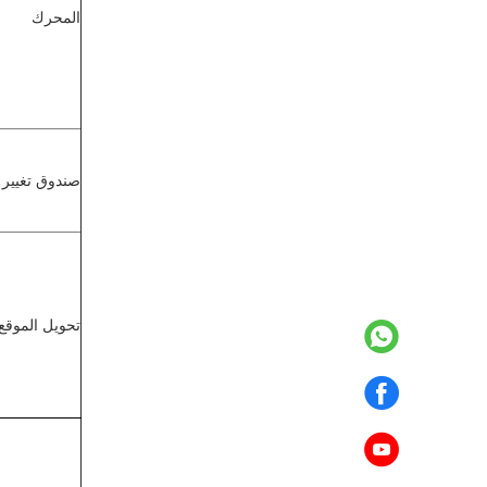
المحرك
صندوق تغيير 
تحويل الموقع