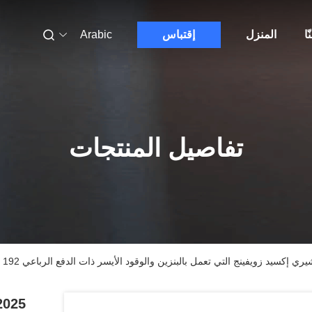
ّا
المنزل
إقتباس
Arabic
تفاصيل المنتجات