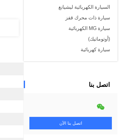
السيارة الكهربائية ليشيانغ
سيارة ذات محرك قفز
سيارة MG الكهربائية
(أوتوماتيك)
سيارة كهربائية
اتصل بنا
اتصل بنا الآن