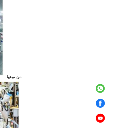
من نوعها.